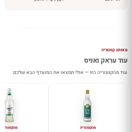
מאותה קטגוריה
עוד עראק ואניס
עוד מהקטגוריה הזו — אולי תמצאו את המועדף הבא שלכם.
מהקטגוריה
מהקטגוריה