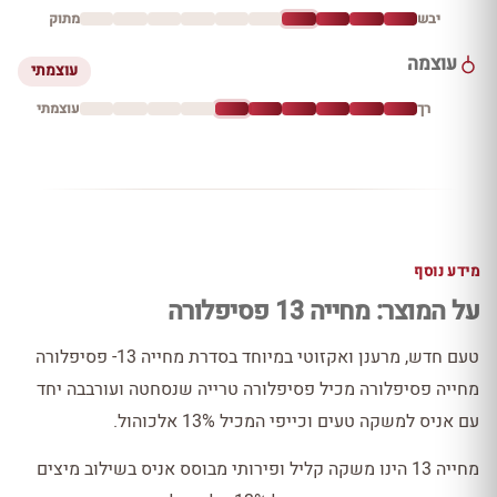
יבש
מתוק
עוצמה
עוצמתי
רך
עוצמתי
מידע נוסף
על המוצר: מחייה 13 פסיפלורה
טעם חדש, מרענן ואקזוטי במיוחד בסדרת מחייה 13- פסיפלורה
מחייה פסיפלורה מכיל פסיפלורה טרייה שנסחטה ועורבבה יחד
עם אניס למשקה טעים וכייפי המכיל 13% אלכוהול.
מחייה 13 הינו משקה קליל ופירותי מבוסס אניס בשילוב מיצים