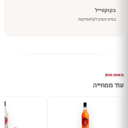
בקוקטייל
בסיס מצוין לקלאסיקות
מאותו מותג
עוד ממחייה