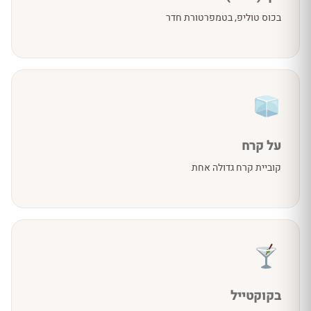
בכוס טוליפ, בטמפרטורת חדר
על קרח
קוביית קרח גדולה אחת
בקוקטייל