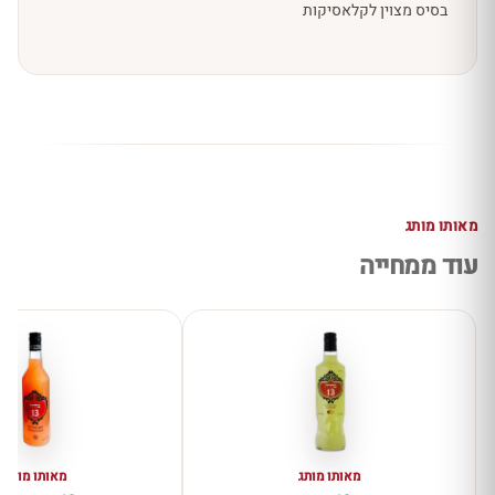
בסיס מצוין לקלאסיקות
מאותו מותג
עוד ממחייה
מאותו מותג
מאותו מותג