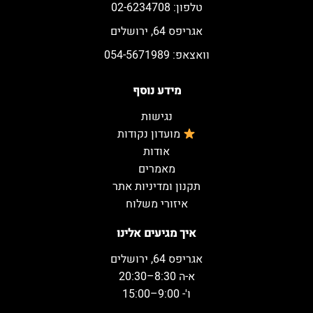
טלפון: 02-6234708
אגריפס 64, ירושלים
וואצאפ: 054-5671989
מידע נוסף
נגישות
מועדון נקודות
אודות
מאמרים
תקנון ומדיניות אתר
איזורי משלוח
איך מגיעים אלינו
אגריפס 64, ירושלים
א-ה 8:30–20:30
ו'- 9:00–15:00