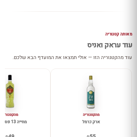
מאותה קטגוריה
עוד עראק ואניס
עוד מהקטגוריה הזו — אולי תמצאו את המועדף הבא שלכם.
מהקטגוריה
מהקטגוריה
ארק כרמל
מחייה 13 פסיפלורה
₪49
₪55