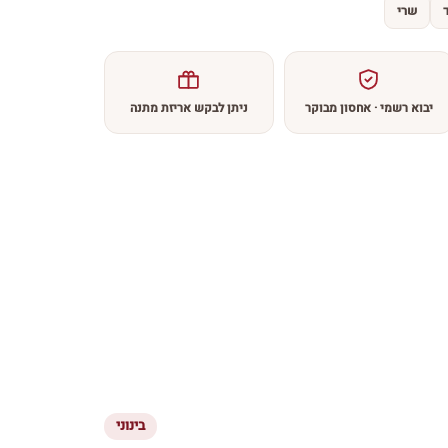
שרי
יבוא רשמי · אחסון מבוקר
ניתן לבקש אריזת מתנה
בינוני