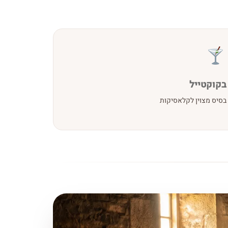
בקוקטייל
בסיס מצוין לקלאסיקות