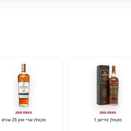
מאותו מותג
מאותו מותג
מקאלן אדישן 1
מקאלן שרי אוק 25 שנים