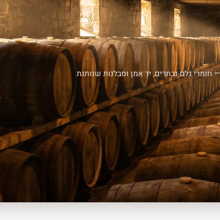
 חומרי גלם נבחרים, יד אמן וסבלנות שנותנת