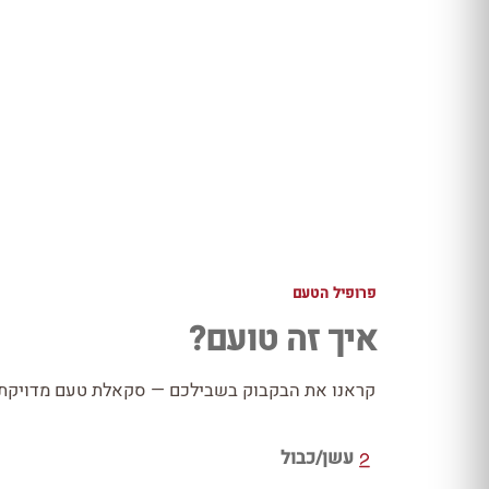
פרופיל הטעם
איך זה טועם?
קראנו את הבקבוק בשבילכם — סקאלת טעם מדויקת כ
עשן/כבול