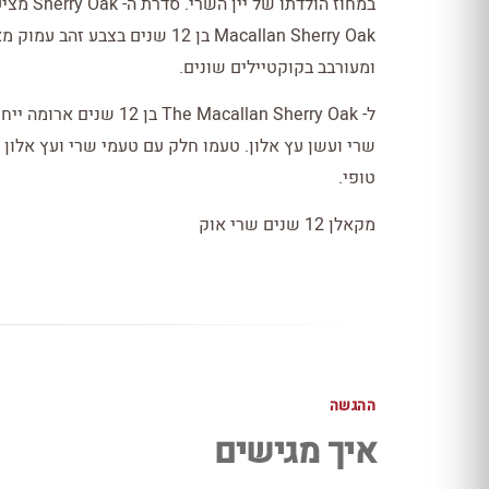
Macallan Sherry Oak בן 12 שנים
ומעורבב בקוקטיילים שונים.
ל- he Macallan Sherry Oak
שרי ועשן עץ אלון. טעמו חלק עם טעמי שרי ועץ אלון 
טופי.
מקאלן 12 שנים שרי אוק
ההגשה
איך מגישים