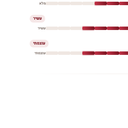
מלא
עשיר
עשיר
עוצמתי
עוצמתי