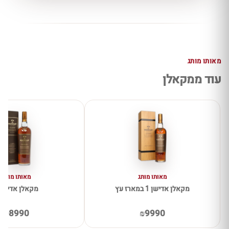
מאותו מותג
עוד ממקאלן
מאותו מותג
מאותו מותג
מקאלן אדישן 1 במארז עץ
מקאלן אדישן 1
₪8990
₪9990