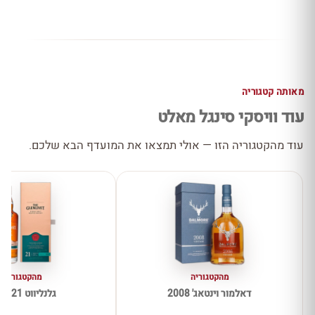
מאותה קטגוריה
עוד וויסקי סינגל מאלט
עוד מהקטגוריה הזו — אולי תמצאו את המועדף הבא שלכם.
מהקטגוריה
מהקטגוריה
דאלמור וינטאג' 2008
גלנליווט 21 שנים