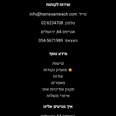
שירות לקוחות
מייל:
info@hamesameach.com
טלפון: 02-6234708
אגריפס 64, ירושלים
וואצאפ: 054-5671989
מידע נוסף
נגישות
מועדון נקודות
אודות
מאמרים
תקנון ומדיניות אתר
איזורי משלוח
איך מגיעים אלינו