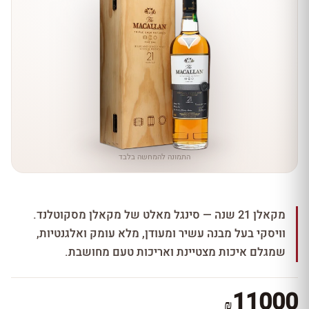
התמונה להמחשה בלבד
מקאלן 21 שנה — סינגל מאלט של מקאלן מסקוטלנד.
וויסקי בעל מבנה עשיר ומעודן, מלא עומק ואלגנטיות,
שמגלם איכות מצטיינת ואריכות טעם מחושבת.
11000
₪