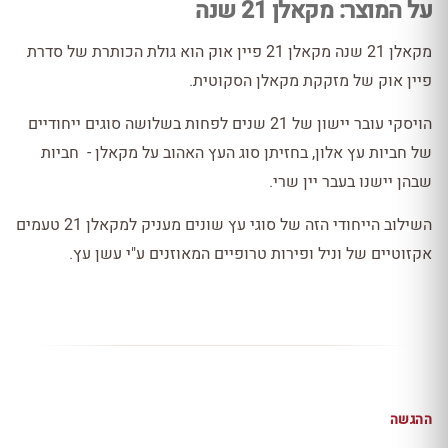
על המוצר: מקאלן 21 שנה
מקאלן 21 שנה מקאלן 21 פיין אוק הוא גולת הכותרת של סדרת
פיין אוק של מזקקת מקאלן הסקוטית.
הויסקי עובר יישון של 21 שנים לפחות בשלושה סוגים ייחודיים
של חביות עץ אלון, בחזיתן סוג העץ האהוב על מקאלן - חביות
שבהן יישנו בעבר יין שרי.
השילוב הייחודי הזה של סוגי עץ שונים מעניק למקאלן 21 טעמים
אקזוטיים של וניל ופירות טרופיים המאוזנים ע"י עשן עץ.
ההגשה