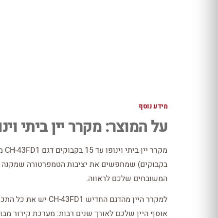
מידע נוסף
על המוצר: מקרר יין ביתי וינופו עד 15 בקבוקים ד
בקבוקים) שמחפשים את יציבות הטמפרטורה שמקנה מ
המשובחים שלכם לראווה.
למקרר היין מהדגם החדי
אוסף היין שלכם לאורך שנים רבות: מערכת קירור מב