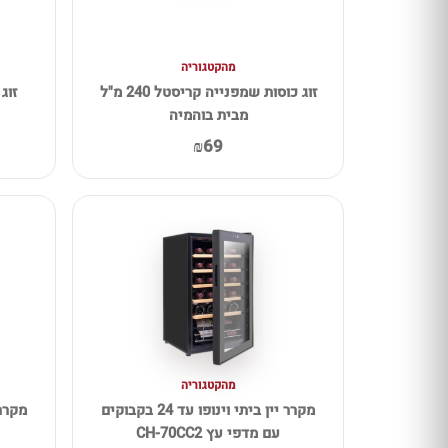
מהקטגוריה
זוג כוסות שמפנייה קריסטל 240 מ"ל
מבית בוהמיה
₪69
מהקטגוריה
מקרר יין ביתי וינופו עד 24 בקבוקים
עם מדפי עץ CH-70CC2