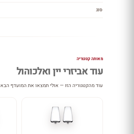
סוג
מאותה קטגוריה
עוד אביזרי יין ואלכוהול
עוד מהקטגוריה הזו — אולי תמצאו את המועדף הבא