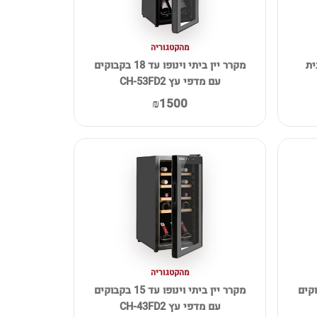
מהקטגוריה
"ל מבית
מקרר יין ביתי וינופו עד 18 בקבוקים
עם מדפי עץ CH-53FD2
₪1500
מהקטגוריה
פו עד 18 בקבוקים
מקרר יין ביתי וינופו עד 15 בקבוקים
עם מדפי עץ CH-43FD2