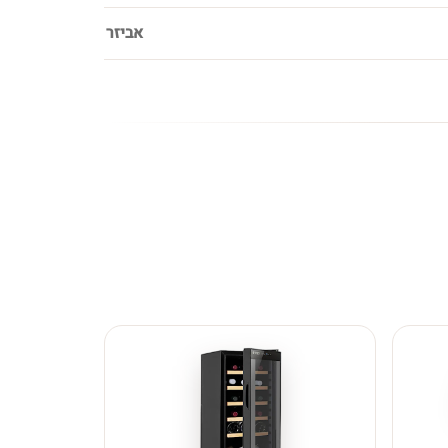
אביזר