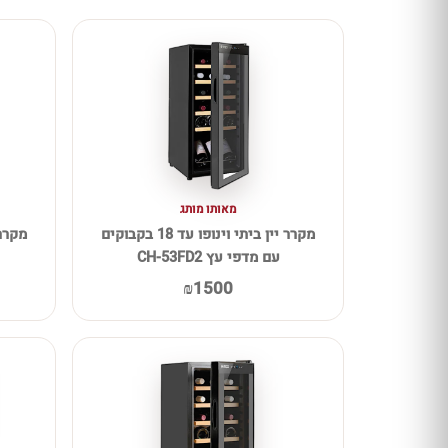
מאותו מותג
מקרר יין ביתי וינופו עד 18 בקבוקים
עם מדפי עץ CH-53FD2
₪1500