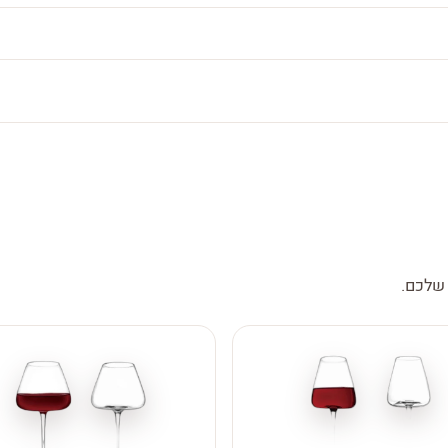
 שלכם.