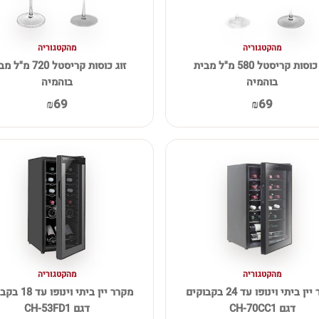
מהקטגוריה
מהקטגוריה
זוג כוסות קריסטל 580 מ"ל מבית
זוג כוסות קריסטל 720 מ
בוהמיה
בוהמיה
₪69
₪69
מהקטגוריה
מהקטגוריה
מקרר יין ביתי וינופו עד 24 בקבוקים
מקרר יין ביתי וינו
דגם CH-70CC1
דגם CH-53FD1