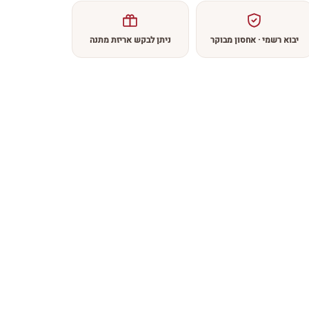
יבוא רשמי · אחסון מבוקר
ניתן לבקש אריזת מתנה