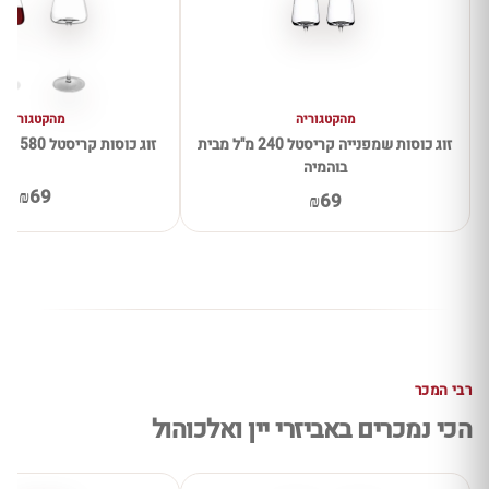
מהקטגוריה
מהקטגוריה
זוג כוסות שמפנייה קריסטל 240 מ"ל מבית
זוג כוסות קריסטל 580 מ"ל מבית בוהמיה
בוהמיה
₪69
₪69
רבי המכר
הכי נמכרים באביזרי יין ואלכוהול