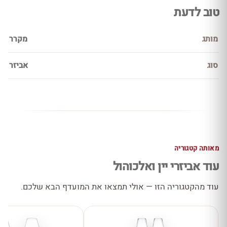
טוב לדעת
מותג
מקרר
סוג
אביזר
מאותה קטגוריה
עוד אביזרי יין ואלכוהול
עוד מהקטגוריה הזו — אולי תמצאו את המועדף הבא שלכם.