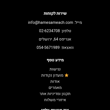
שירות לקוחות
מייל:
info@hamesameach.com
טלפון: 02-6234708
אגריפס 64, ירושלים
וואצאפ: 054-5671989
מידע נוסף
נגישות
מועדון נקודות
אודות
מאמרים
תקנון ומדיניות אתר
איזורי משלוח