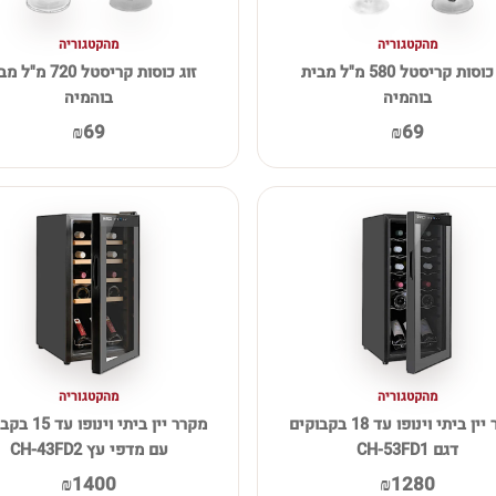
מהקטגוריה
מהקטגוריה
זוג כוסות קריסטל 580 מ"ל מבית
זוג כוסות קריסטל 720 מ
בוהמיה
בוהמיה
₪69
₪69
מהקטגוריה
מהקטגוריה
מקרר יין ביתי וינופו עד 18 בקבוקים
מקרר יין ביתי וינו
דגם CH-53FD1
עם מדפי עץ CH-43FD2
₪1400
₪1280