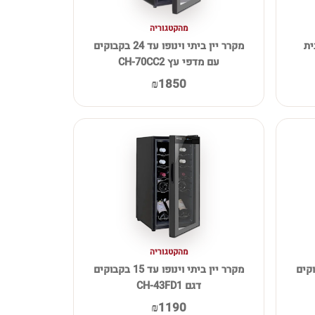
מהקטגוריה
"ל מבית
מקרר יין ביתי וינופו עד 24 בקבוקים
עם מדפי עץ CH-70CC2
₪1850
מהקטגוריה
פו עד 15 בקבוקים
מקרר יין ביתי וינופו עד 15 בקבוקים
דגם CH-43FD1
₪1190