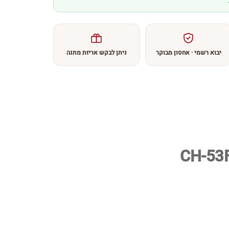
יבוא רשמי · אחסון מבוקר
ניתן לבקש אריזת מתנה