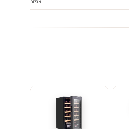
אביזר