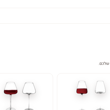
 שלכם.