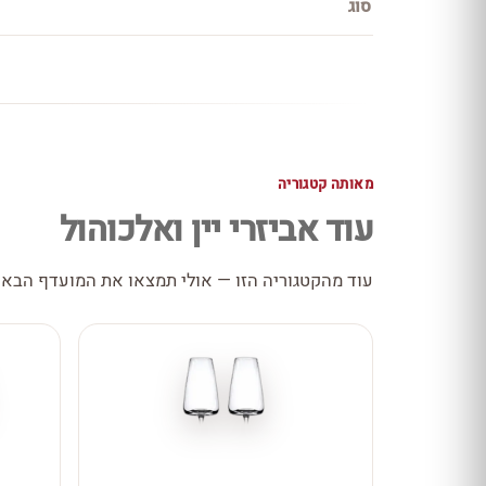
סוג
מאותה קטגוריה
עוד אביזרי יין ואלכוהול
עוד מהקטגוריה הזו — אולי תמצאו את המועדף הבא