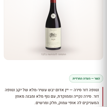
התמונה להמחשה בלבד
כשר — העדה החרדית
נטופה דור סירה — יין אדום יבש עשיר-מלא של יקב נטופה
דור. סירה נקייה וממוקדת, עם גוף מלא ומבנה מאוזן
המעניקים לה אופי עמוק, חלק ומרשים.