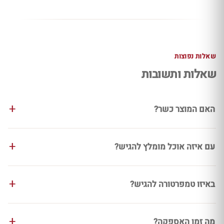
שאלות נפוצות
שאלות ותשובות
האם המוצר כשר?
עם איזה אוכל מומלץ להגיש?
באיזו טמפרטורה להגיש?
מה זמן האספקה?