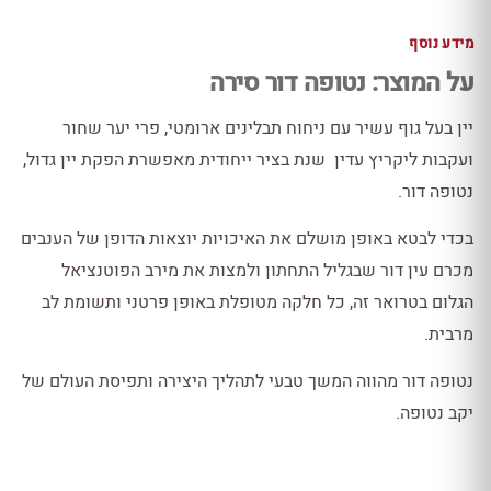
מידע נוסף
על המוצר: נטופה דור סירה
יין בעל גוף עשיר עם ניחוח תבלינים ארומטי, פרי יער שחור
ועקבות ליקריץ עדין שנת בציר ייחודית מאפשרת הפקת יין גדול,
נטופה דור.
בכדי לבטא באופן מושלם את האיכויות יוצאות הדופן של הענבים
מכרם עין דור שבגליל התחתון ולמצות את מירב הפוטנציאל
הגלום בטרואר זה, כל חלקה מטופלת באופן פרטני ותשומת לב
מרבית.
נטופה דור מהווה המשך טבעי לתהליך היצירה ותפיסת העולם של
יקב נטופה.