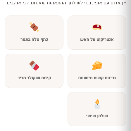
יין אדום עם אופי, בנוי לשולחן. ההתאמות שאנחנו הכי אוהבים:
אנטריקוט על האש
כתף טלה בתנור
גבינות קשות מיושנות
קינוח שוקולד מריר
שולחן שישי