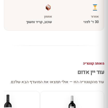
אוורור
אחסון
30 ד׳ לפני
שכוב, קריר וחשוך
מאותה קטגוריה
עוד יין אדום
עוד מהקטגוריה הזו — אולי תמצאו את המועדף הבא שלכם.