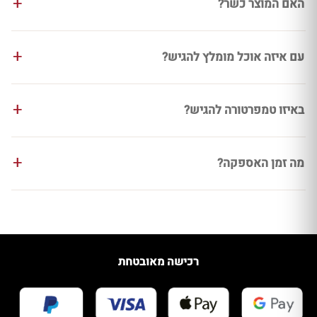
האם המוצר כשר?
עם איזה אוכל מומלץ להגיש?
באיזו טמפרטורה להגיש?
מה זמן האספקה?
רכישה מאובטחת