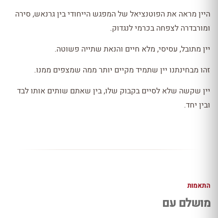
היין מראה את הפוטנציאל של המפגש הייחודי בין גרנאש, סירה
ומורבדרה לצפחה בכרמי לנגדוק.
יין מתובל, עסיסי, מלא חיים והנאת שתייה פשוטה.
זהו מבחינתנו יין שתמיד מקיים יותר ממה שמצפים ממנו.
יין שקשה שלא לסיים בקבוק שלו, בין שאתם שותים אותו לבד
ובין יחד.
התאמות
מושלם עם