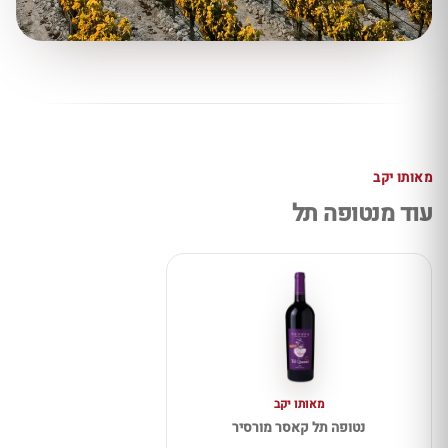
מאותו יקב
עוד מנטופה תל
מאותו יקב
נטופה תל קאסר מורסיר