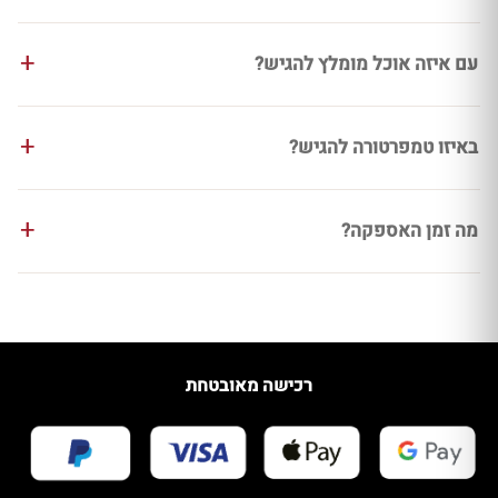
עם איזה אוכל מומלץ להגיש?
באיזו טמפרטורה להגיש?
מה זמן האספקה?
רכישה מאובטחת