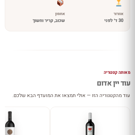
אוורור
אחסון
30 ד׳ לפני
שכוב, קריר וחשוך
מאותה קטגוריה
עוד יין אדום
עוד מהקטגוריה הזו — אולי תמצאו את המועדף הבא שלכם.