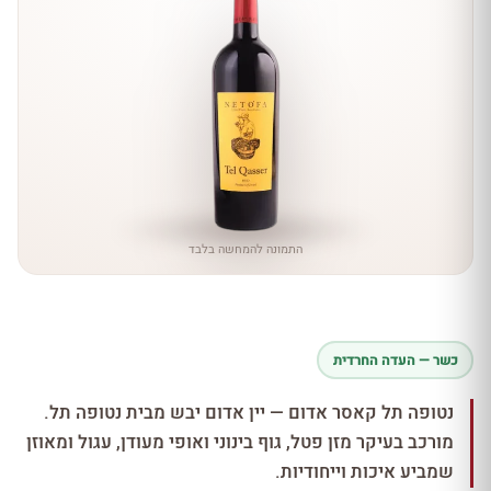
התמונה להמחשה בלבד
כשר — העדה החרדית
נטופה תל קאסר אדום — יין אדום יבש מבית נטופה תל.
מורכב בעיקר מזן פטל, גוף בינוני ואופי מעודן, עגול ומאוזן
שמביע איכות וייחודיות.