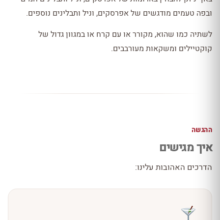
ובפה טעמים מודגשים של אפרסקים, וניל ותבלינים נוספים.
לשתיה כמו שהוא, מקורר או עם קרח או במגוון גדול של
קוקטיילים ומשקאות מעורבבים.
ההגשה
איך מגישים
הדרכים האהובות עלינו: