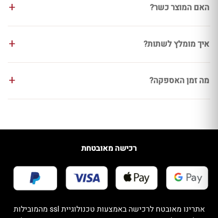
האם המוצר כשר?
איך מומלץ לשתות?
מה זמן האספקה?
רכישה מאובטחת
אתרינו מאובטח לרכישה באמצעות טכנולוגיית ssl מהמובילות