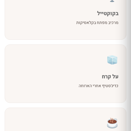
בקוקטייל
מרכיב מפתח בקלאסיקות
על קרח
כדיג׳סטיף אחרי הארוחה