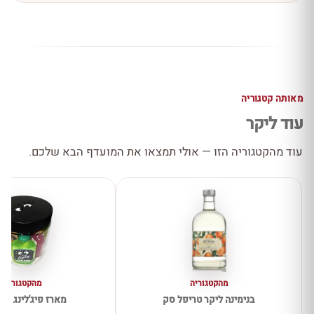
מאותה קטגוריה
עוד ליקר
עוד מהקטגוריה הזו — אולי תמצאו את המועדף הבא שלכם.
מהקטגוריה
מהקטגוריה
בנימינה ליקר טריפל סק
מארז פיג'לינג 8 יחידות