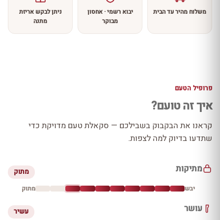
משלוח מהיר עד הבית
יבוא רשמי · אחסון
ניתן לבקש אריזת
מבוקר
מתנה
פרופיל הטעם
איך זה טועם?
קראנו את הבקבוק בשבילכם — סקאלת טעם מדויקת כדי
שתדעו בדיוק למה לצפות.
מתיקות
מתוק
יבש
מתוק
עושר
עשיר