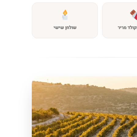
קולד מריר
שולחן שישי