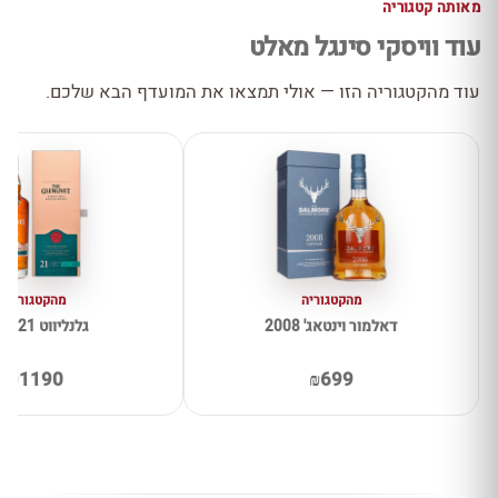
מאותה קטגוריה
עוד וויסקי סינגל מאלט
עוד מהקטגוריה הזו — אולי תמצאו את המועדף הבא שלכם.
מהקטגוריה
מהקטגוריה
דאלמור וינטאג' 2008
גלנליווט 21 שנים
₪1190
₪699