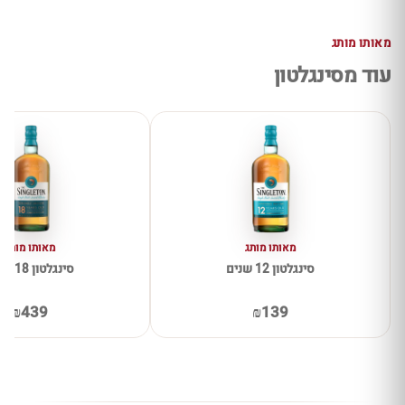
מאותו מותג
עוד מסינגלטון
מאותו מותג
מאותו מותג
סינגלטון 12 שנים
סינגלטון 18 שנים
₪439
₪139