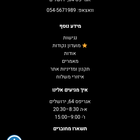
וואצאפ: 054-5671989
מידע נוסף
נגישות
מועדון נקודות
אודות
מאמרים
תקנון ומדיניות אתר
איזורי משלוח
איך מגיעים אלינו
אגריפס 64, ירושלים
א-ה 8:30–20:30
ו'- 9:00–15:00
תשארו מחוברים