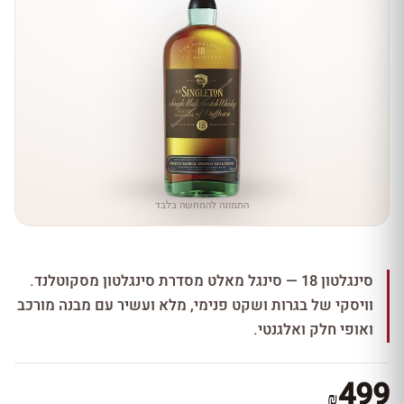
התמונה להמחשה בלבד
סינגלטון 18 — סינגל מאלט מסדרת סינגלטון מסקוטלנד.
וויסקי של בגרות ושקט פנימי, מלא ועשיר עם מבנה מורכב
ואופי חלק ואלגנטי.
499
₪