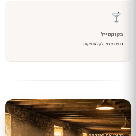
בקוקטייל
בסיס מצוין לקלאסיקות
הכירו את המזקקה