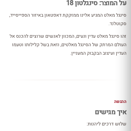
על המוצר: סינגלטון 18
סינגל מאלט המגיע אלינו ממזקקת דאפטאון באיזור הספייסייד,
סקוטלנד.
זהו סינגל מאלט עדין ונעים, המכוון לאנשים שרוצים להכנס אל
העולם המרתק של הסינגל מאלטים, וזאת בשל קלילותו וטעמו
העדין ועיצוב הבקבוק המעניין.
ההגשה
איך מגישים
שלוש דרכים ליהנות: