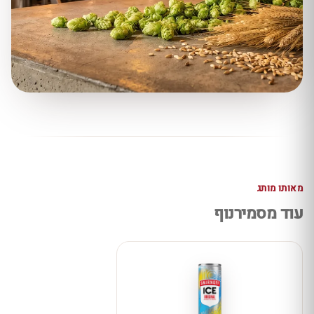
מאותו מותג
עוד מסמירנוף