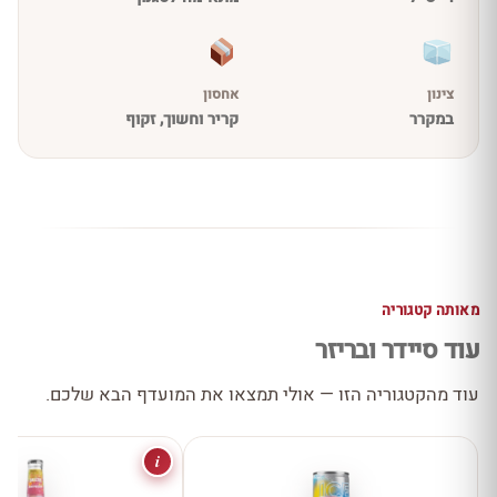
צינון
אחסון
במקרר
קריר וחשוך, זקוף
מאותה קטגוריה
עוד סיידר ובריזר
עוד מהקטגוריה הזו — אולי תמצאו את המועדף הבא שלכם.
i