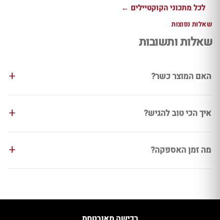
לכל מתכוני הקוקטיילים ←
שאלות נפוצות
שאלות ותשובות
האם המוצר כשר?
איך הכי טוב להגיש?
מה זמן האספקה?
רכישה מאובטחת