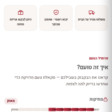
משלוח מהיר עד הבית
יבוא רשמי · אחסון
ניתן לבקש אריזת
מבוקר
מתנה
פרופיל הטעם
איך זה טועם?
קראנו את הבקבוק בשבילכם — סקאלת טעם מדויקת כדי
שתדעו בדיוק למה לצפות.
מתיקות
מאוזן
יבש
מתוק