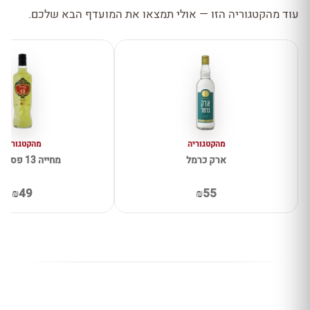
עוד מהקטגוריה הזו — אולי תמצאו את המועדף הבא שלכם.
מהקטגוריה
מהקטגוריה
ארק כרמל
מחייה 13 פסיפלורה
₪49
₪55