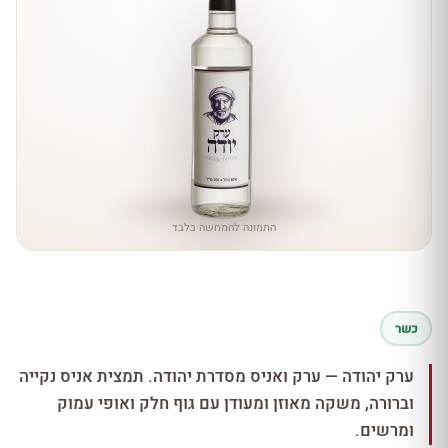
התמונה להמחשה בלבד
כשר
ערק יהודה — ערק ואניס מסדרת יהודה. תמצית אניס נקייה
וברורה, משקה מאוזן ומעודן עם גוף חלק ואופי עמוק
ומרשים.