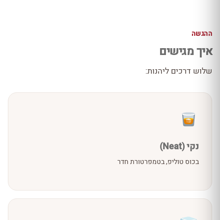
ההגשה
איך מגישים
שלוש דרכים ליהנות:
נקי (Neat)
בכוס טוליפ, בטמפרטורת חדר