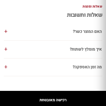
שאלות נפוצות
שאלות ותשובות
האם המוצר כשר?
איך מומלץ לשתות?
מה זמן האספקה?
רכישה מאובטחת