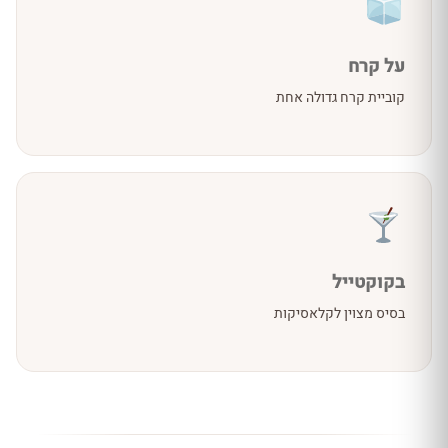
על קרח
קוביית קרח גדולה אחת
בקוקטייל
בסיס מצוין לקלאסיקות