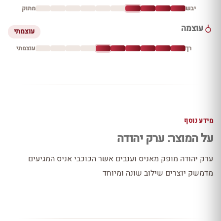
יבש
מתוק
עוצמה
עוצמתי
רך
עוצמתי
מידע נוסף
על המוצר: ערק יהודה
ערק יהודה מופק מאניס וענבים אשר הכוכבי אניס המגיעים
מדמשק יוצרים שילוב שונה ומיוחד