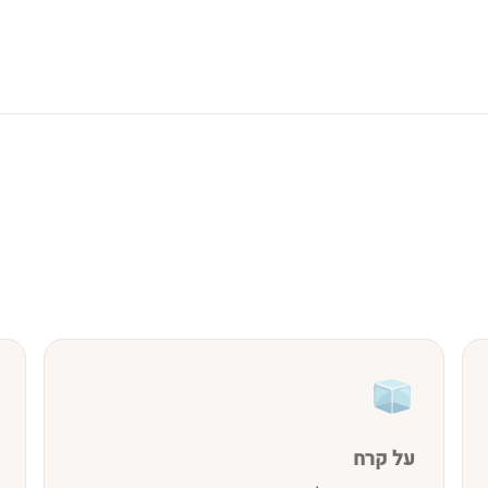
על קרח