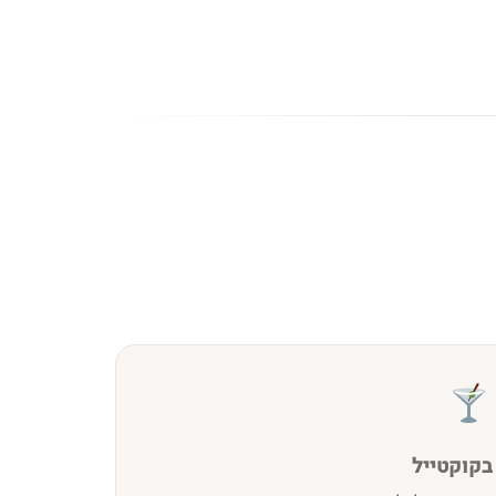
בקוקטייל