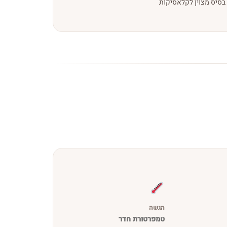
בסיס מצוין לקלאסיקות
הגשה
טמפרטורת חדר