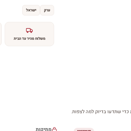
ערק
ישראל
משלוח מהיר עד הבית
די שתדעו בדיוק למה לצפות.
מתיקות