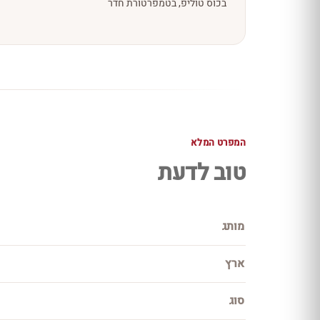
בכוס טוליפ, בטמפרטורת חדר
המפרט המלא
טוב לדעת
מותג
ארץ
סוג