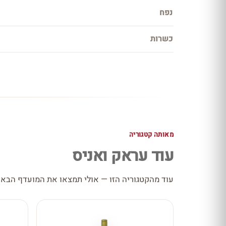
נפח
כשרות
מאותה קטגוריה
עוד עראק ואניס
עוד מהקטגוריה הזו — אולי תמצאו את המועדף הבא