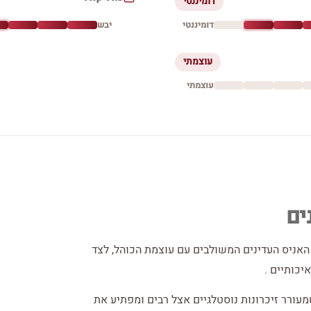
דומיננטי
דומיננטי
יבש
עוצמתי
עוצמתי
ים
אניס העדינים המשולבים עם עוצמת הכוהל, לצד
יכותיים .
עורר זיכרונות נוסטלגיים אצל רבים ומפתיע את