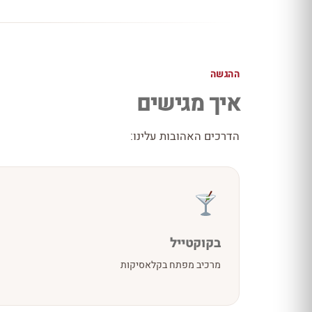
ההגשה
איך מגישים
הדרכים האהובות עלינו:
בקוקטייל
מרכיב מפתח בקלאסיקות