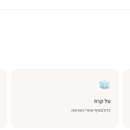
על קרח
כדיג׳סטיף אחרי הארוחה