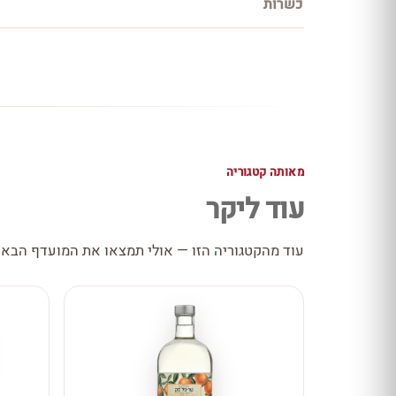
כשרות
מאותה קטגוריה
עוד ליקר
עוד מהקטגוריה הזו — אולי תמצאו את המועדף הבא