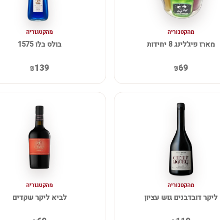
מהקטגוריה
מהקטגוריה
מארז פיג'לינג 8 יחידות
בולס בלו 1575
₪139
₪69
מהקטגוריה
מהקטגוריה
ליקר דובדבנים גוש עציון
לביא ליקר שקדים