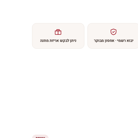
יבוא רשמי · אחסון מבוקר
ניתן לבקש אריזת מתנה