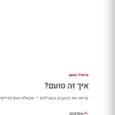
פרופיל הטעם
איך זה טועם?
קראנו את הבקבוק בשבילכם — סקאלת טעם מדויקת כ
מתיקות