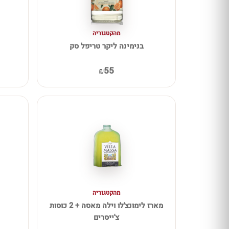
מהקטגוריה
בנימינה ליקר טריפל סק
₪55
מהקטגוריה
מארז לימונצ'לו וילה מאסה + 2 כוסות
צ'ייסרים