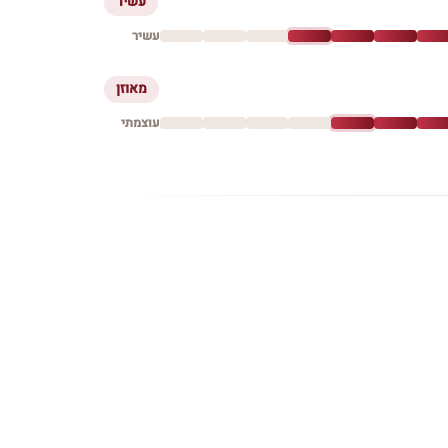
עשיר
עשיר
מאוזן
עוצמתי