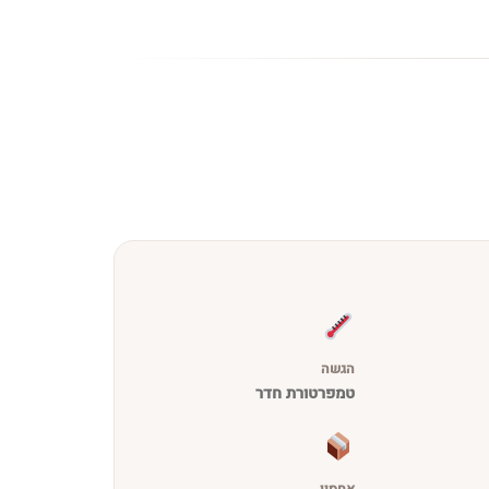
הגשה
טמפרטורת חדר
אחסון