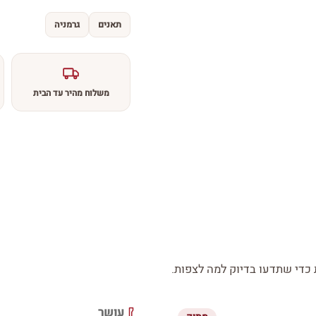
תאנים
גרמניה
משלוח מהיר עד הבית
די שתדעו בדיוק למה לצפות.
עושר