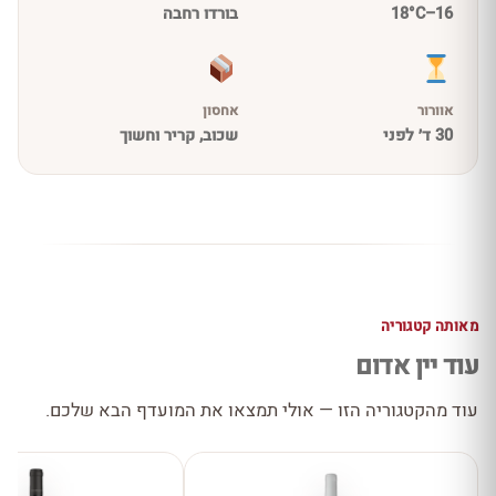
16–18°C
בורדו רחבה
אוורור
אחסון
30 ד׳ לפני
שכוב, קריר וחשוך
מאותה קטגוריה
עוד יין אדום
עוד מהקטגוריה הזו — אולי תמצאו את המועדף הבא שלכם.