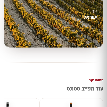
ארץ
ישראל
מאותו יקב
עוד מפייב סטונס