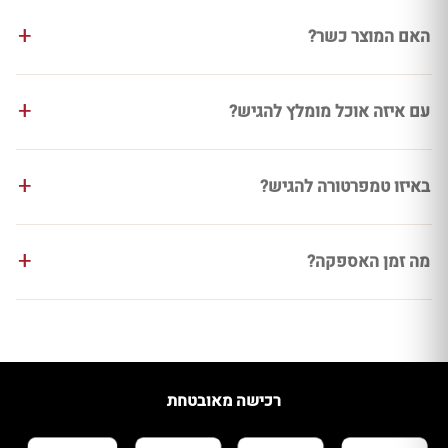
האם המוצר כשר?
עם איזה אוכל מומלץ להגיש?
באיזו טמפרטורה להגיש?
מה זמן האספקה?
רכישה מאובטחת