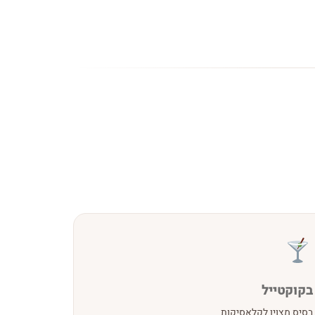
בקוקטייל
בסיס מצוין לקלאסיקות