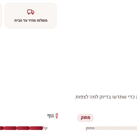
משלוח מהיר עד הבית
די שתדעו בדיוק למה לצפות.
גוף
מתוק
מתוק
קל