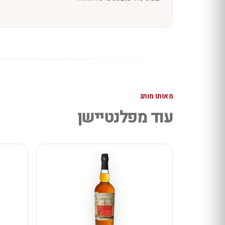
מאותו מותג
עוד מפלנטיישן