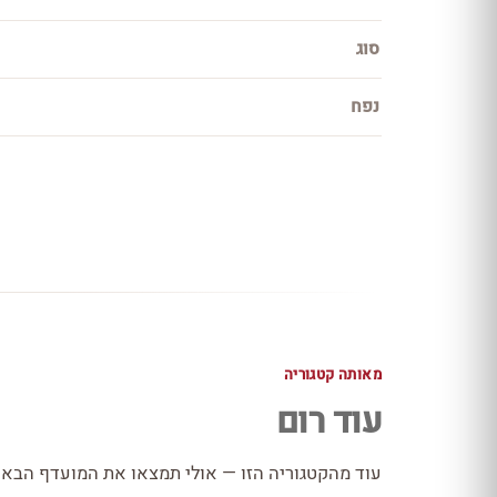
סוג
נפח
מאותה קטגוריה
עוד רום
עוד מהקטגוריה הזו — אולי תמצאו את המועדף הבא