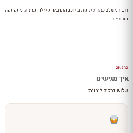
רום המשלב כמה סגנונות בתוכו, התוצאה קלילה, נעימה, מתקתקה
וטרופית.
ההגשה
איך מגישים
שלוש דרכים ליהנות: