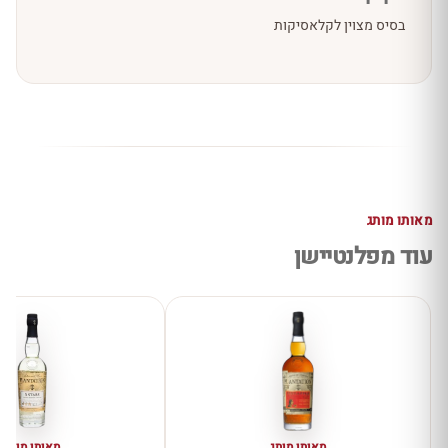
בסיס מצוין לקלאסיקות
מאותו מותג
עוד מפלנטיישן
מאותו מותג
מאותו מותג