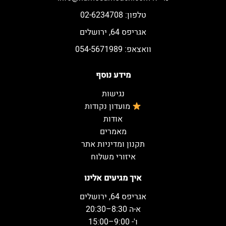
טלפון: 02-6234708
אגריפס 64, ירושלים
וואצאפ: 054-5671989
מידע נוסף
נגישות
מועדון נקודות
אודות
מאמרים
תקנון ומדיניות אתר
איזורי משלוח
איך מגיעים אלינו
אגריפס 64, ירושלים
א-ה 8:30–20:30
ו'- 9:00–15:00