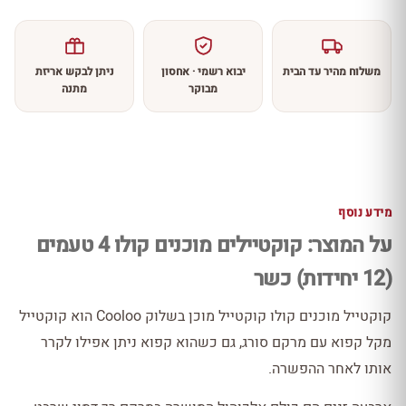
משלוח מהיר עד הבית
יבוא רשמי · אחסון
ניתן לבקש אריזת
מבוקר
מתנה
מידע נוסף
על המוצר: קוקטיילים מוכנים קולו 4 טעמים
(12 יחידות) כשר
קוקטייל מוכנים קולו קוקטייל מוכן בשלוק Cooloo הוא קוקטייל
מקל קפוא עם מרקם סורג, גם כשהוא קפוא ניתן אפילו לקרר
אותו לאחר ההפשרה.