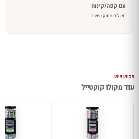
עם קפה/קינוח
משלים מתוק ועשיר
מאותו מותג
עוד מקולו קוקטייל