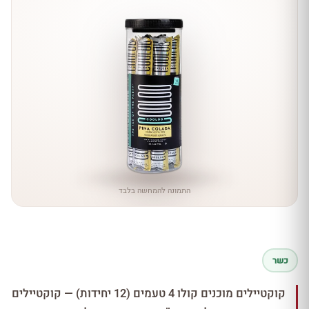
התמונה להמחשה בלבד
כשר
קוקטיילים מוכנים קולו 4 טעמים (12 יחידות) — קוקטיילים