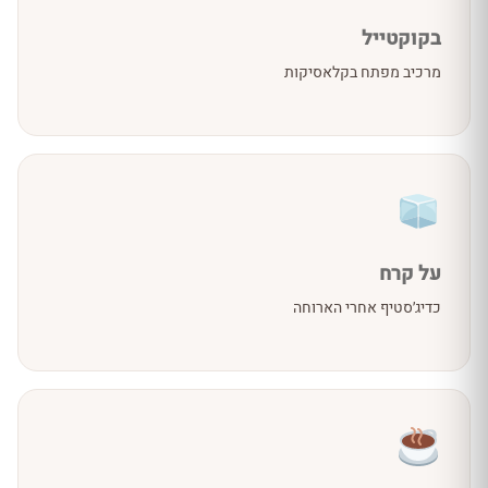
בקוקטייל
מרכיב מפתח בקלאסיקות
על קרח
כדיג׳סטיף אחרי הארוחה