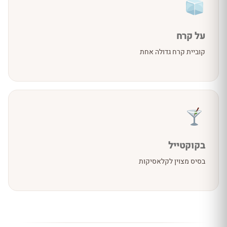
על קרח
קוביית קרח גדולה אחת
בקוקטייל
בסיס מצוין לקלאסיקות