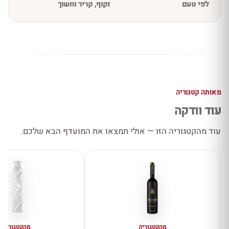
לפי טעם
זקוף, קריר וחשוך
מאותה קטגוריה
עוד וודקה
עוד מהקטגוריה הזו — אולי תמצאו את המועדף הבא שלכם.
מהקטגוריה
מהקטגוריה