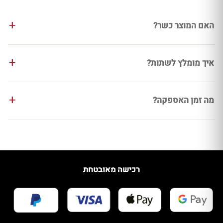
האם המוצר כשר?
איך מומלץ לשתות?
מה זמן האספקה?
רכישה מאובטחת