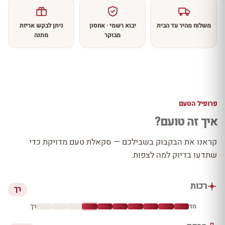
משלוח מהיר עד הבית
יבוא רשמי · אחסון
ניתן לבקש אריזת
מבוקר
מתנה
פרופיל הטעם
איך זה טועם?
קראנו את הבקבוק בשבילכם — סקאלת טעם מדויקת כדי
שתדעו בדיוק למה לצפות.
רכות
רך
חד
רך