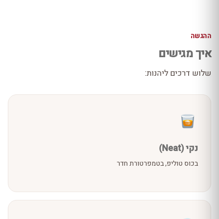
ההגשה
איך מגישים
שלוש דרכים ליהנות:
נקי (Neat)
בכוס טוליפ, בטמפרטורת חדר