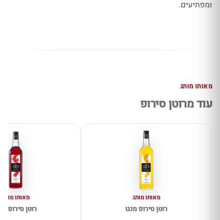
ומפתיעים.
מאותו מותג
עוד מרוטן סירופ
מאותו מותג
מאותו מותג
רוטן סירופ מנגו
רוטן סירופ פט