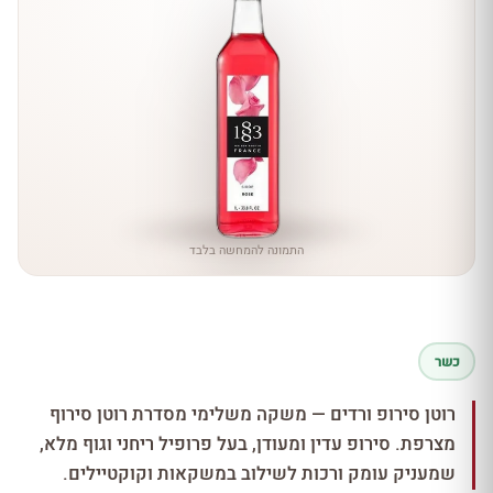
התמונה להמחשה בלבד
כשר
רוטן סירופ ורדים — משקה משלימי מסדרת רוטן סירוף
מצרפת. סירופ עדין ומעודן, בעל פרופיל ריחני וגוף מלא,
שמעניק עומק ורכות לשילוב במשקאות וקוקטיילים.