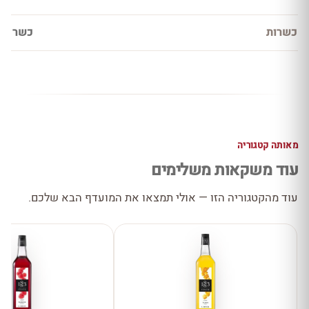
כשרות
כשר
מאותה קטגוריה
עוד משקאות משלימים
עוד מהקטגוריה הזו — אולי תמצאו את המועדף הבא שלכם.