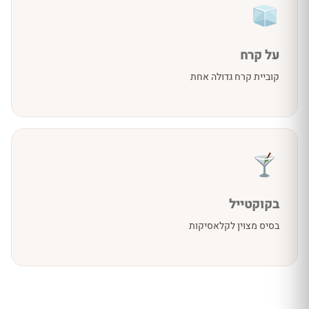
על קרח
קוביית קרח גדולה אחת
בקוקטייל
בסיס מצוין לקלאסיקות