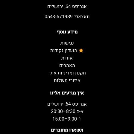
אגריפס 64, ירושלים
וואצאפ: 054-5671989
מידע נוסף
נגישות
מועדון נקודות
אודות
מאמרים
תקנון ומדיניות אתר
איזורי משלוח
איך מגיעים אלינו
אגריפס 64, ירושלים
א-ה 8:30–20:30
ו'- 9:00–15:00
תשארו מחוברים