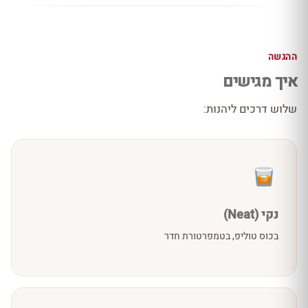
ההגשה
איך מגישים
שלוש דרכים ליהנות:
נקי (Neat)
בכוס טוליפ, בטמפרטורת חדר