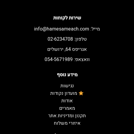
שירות לקוחות
מייל:
info@hamesameach.com
טלפון: 02-6234708
אגריפס 64, ירושלים
וואצאפ: 054-5671989
מידע נוסף
נגישות
מועדון נקודות
אודות
מאמרים
תקנון ומדיניות אתר
איזורי משלוח