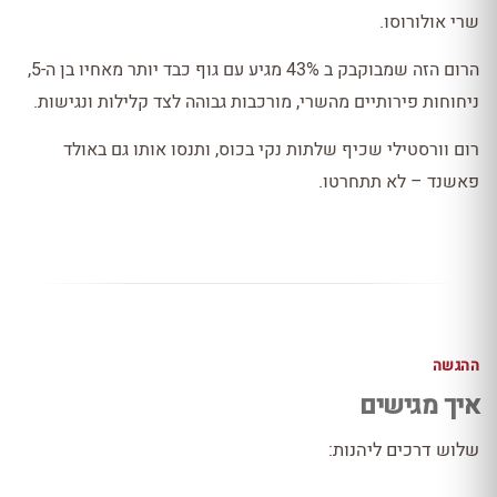
שרי אולורוסו.
הרום הזה שמבוקבק ב 43% מגיע עם גוף כבד יותר מאחיו בן ה-5,
ניחוחות פירותיים מהשרי, מורכבות גבוהה לצד קלילות ונגישות.
רום וורסטילי שכיף שלתות נקי בכוס, ותנסו אותו גם באולד
פאשנד – לא תתחרטו.
ההגשה
איך מגישים
שלוש דרכים ליהנות: