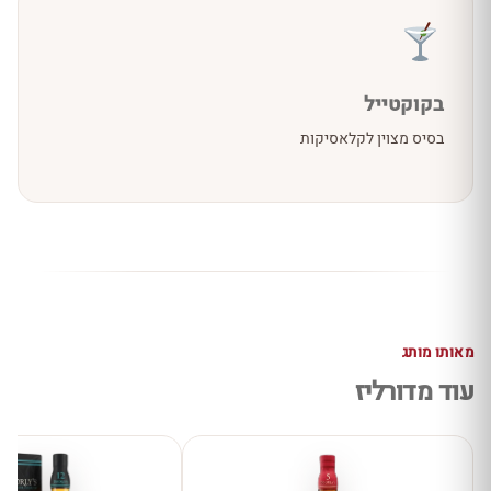
בקוקטייל
בסיס מצוין לקלאסיקות
מאותו מותג
עוד מדורליז