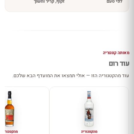
לפי טעם
זקוף, קריר וחשוך
מאותה קטגוריה
עוד רום
עוד מהקטגוריה הזו — אולי תמצאו את המועדף הבא שלכם.
מהקטגוריה
מהקטגוריה