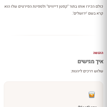
כולם הכירו אותו בתור "קפטן דייוויס" ולספינת הפירטים שלו הוא
קרא בשם 'ירושלים'.
ההגשה
איך מגישים
שלוש דרכים ליהנות: