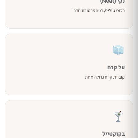
נקי (Neat)
בכוס טוליפ, בטמפרטורת חדר
על קרח
קוביית קרח גדולה אחת
בקוקטייל