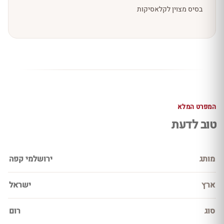
בסיס מצוין לקלאסיקות
המפרט המלא
טוב לדעת
מותג
ירושלמי קפה
ארץ
ישראל
סוג
רום