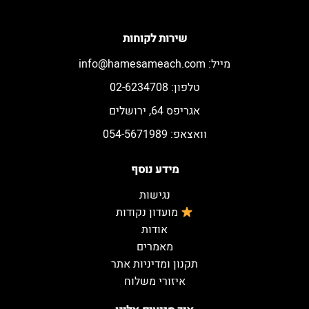
שירות לקוחות
מייל:
info@hamesameach.com
טלפון: 02-6234708
אגריפס 64, ירושלים
וואצאפ: 054-5671989
מידע נוסף
נגישות
מועדון נקודות
אודות
מאמרים
תקנון ומדיניות אתר
איזורי משלוח