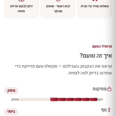
משלוח מהיר עד הבית
יבוא רשמי · אחסון
ניתן לבקש אריזת
מבוקר
מתנה
פרופיל הטעם
איך זה טועם?
קראנו את הבקבוק בשבילכם — סקאלת טעם מדויקת כדי
שתדעו בדיוק למה לצפות.
מתיקות
מתוק
יבש
מתוק
גוף
בינוני