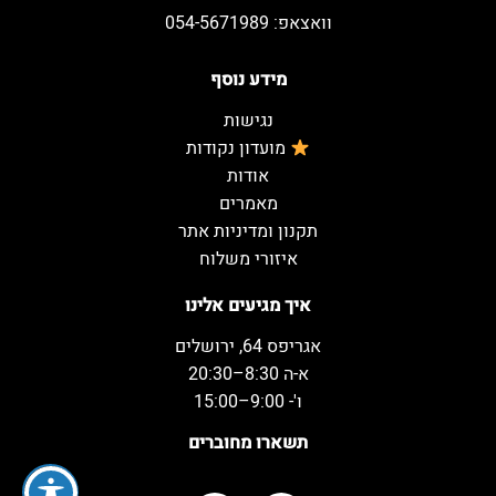
וואצאפ: 054-5671989
מידע נוסף
נגישות
מועדון נקודות
אודות
מאמרים
תקנון ומדיניות אתר
איזורי משלוח
איך מגיעים אלינו
אגריפס 64, ירושלים
א-ה 8:30–20:30
ו'- 9:00–15:00
תשארו מחוברים