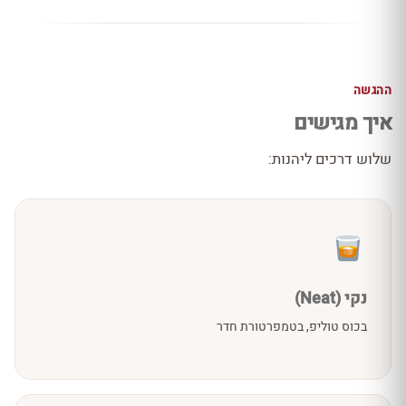
ההגשה
איך מגישים
שלוש דרכים ליהנות:
נקי (Neat)
בכוס טוליפ, בטמפרטורת חדר