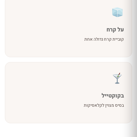
על קרח
קוביית קרח גדולה אחת
בקוקטייל
בסיס מצוין לקלאסיקות