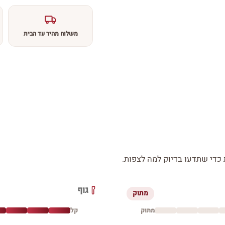
משלוח מהיר עד הבית
די שתדעו בדיוק למה לצפות.
גוף
מתוק
מתוק
קל