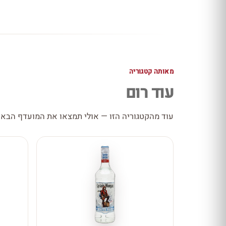
מאותה קטגוריה
עוד רום
עוד מהקטגוריה הזו — אולי תמצאו את המועדף הבא