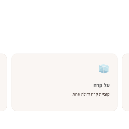
על קרח
קוביית קרח גדולה אחת