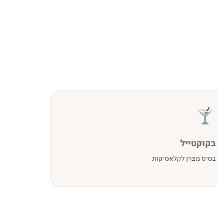
בקוקטייל
בסיס מצוין לקלאסיקות