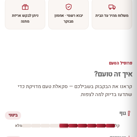
משלוח מהיר עד הבית
יבוא רשמי · אחסון
ניתן לבקש אריזת
מבוקר
מתנה
פרופיל הטעם
איך זה טועם?
קראנו את הבקבוק בשבילכם — סקאלת טעם מדויקת כדי
שתדעו בדיוק למה לצפות.
גוף
בינוני
קל
מלא