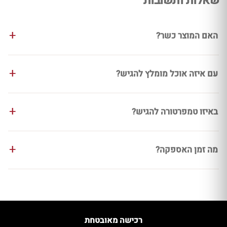
שאלות ותשובות
האם המוצר כשר?
עם איזה אוכל מומלץ להגיש?
באיזו טמפרטורה להגיש?
מה זמן האספקה?
רכישה מאובטחת