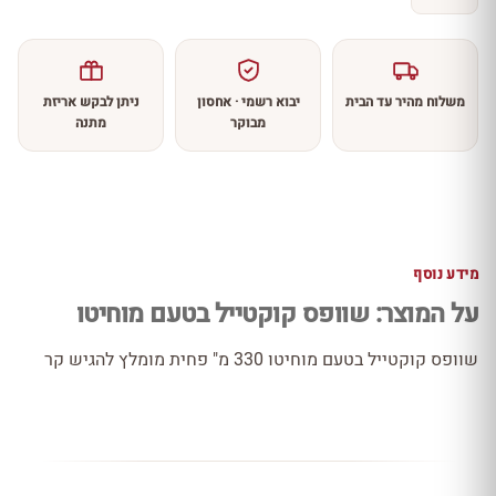
משלוח מהיר עד הבית
יבוא רשמי · אחסון
ניתן לבקש אריזת
מבוקר
מתנה
מידע נוסף
על המוצר: שוופס קוקטייל בטעם מוחיטו
שוופס קוקטייל בטעם מוחיטו 330 מ" פחית מומלץ להגיש קר