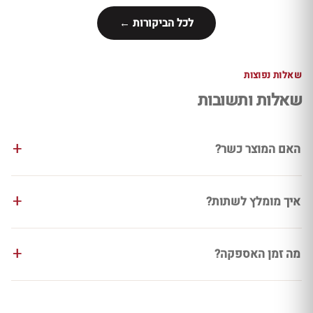
לכל הביקורות ←
שאלות נפוצות
שאלות ותשובות
האם המוצר כשר?
איך מומלץ לשתות?
מה זמן האספקה?