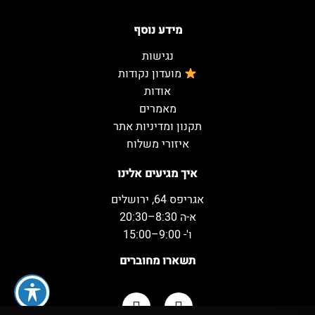
מידע נוסף
נגישות
מועדון נקודות
אודות
מאמרים
תקנון ומדיניות אתר
איזורי משלוח
איך מגיעים אלינו
אגריפס 64, ירושלים
א-ה 8:30–20:30
ו'- 9:00–15:00
תשארו מחוברים