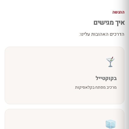
ההגשה
איך מגישים
הדרכים האהובות עלינו:
בקוקטייל
מרכיב מפתח בקלאסיקות