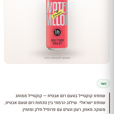
התמונה להמחשה בלבד
כשר
שוופס קוקטייל בטעם רום אבטיח — קוקטייל ממותג
שוופס ישראלי. שילוב הרמוני בין נוכחות רום וטעם אבטיח,
משקה מאוזן, רענן ונעים עם פרופיל חלק ומזמין.