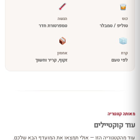
כוס
הגשה
טוליפ / טמבלר
טמפרטורת חדר
קרח
אחסון
לפי טעם
זקוף, קריר וחשוך
מאותה קטגוריה
עוד קוקטיילים
עוד מהקטגוריה הזו — אולי תמצאו את המועדף הבא שלכם.