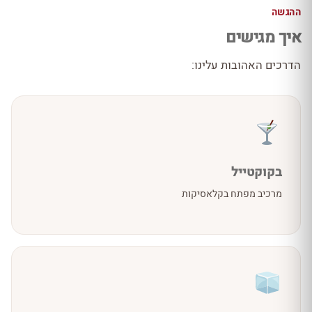
ההגשה
איך מגישים
הדרכים האהובות עלינו:
בקוקטייל
מרכיב מפתח בקלאסיקות