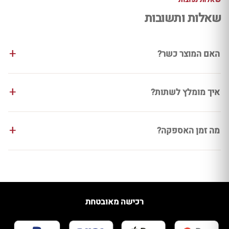
שאלות ותשובות
האם המוצר כשר?
איך מומלץ לשתות?
מה זמן האספקה?
רכישה מאובטחת