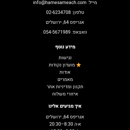
מייל:
info@hamesameach.com
טלפון: 02-6234708
אגריפס 64, ירושלים
וואצאפ: 054-5671989
מידע נוסף
נגישות
מועדון נקודות
אודות
מאמרים
תקנון ומדיניות אתר
איזורי משלוח
איך מגיעים אלינו
אגריפס 64, ירושלים
א-ה 8:30–20:30