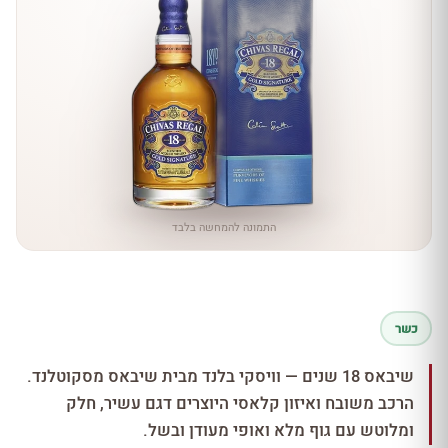
התמונה להמחשה בלבד
כשר
שיבאס 18 שנים — וויסקי בלנד מבית שיבאס מסקוטלנד.
הרכב משובח ואיזון קלאסי היוצרים דגם עשיר, חלק
ומלוטש עם גוף מלא ואופי מעודן ובשל.