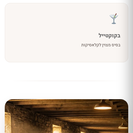
בקוקטייל
בסיס מצוין לקלאסיקות