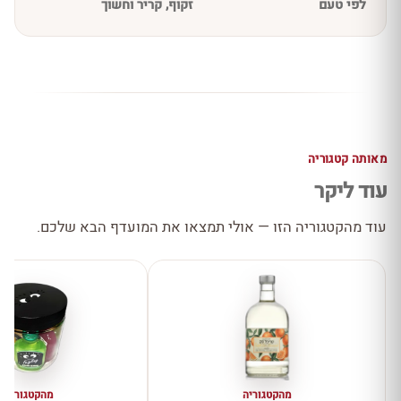
לפי טעם
זקוף, קריר וחשוך
מאותה קטגוריה
עוד ליקר
עוד מהקטגוריה הזו — אולי תמצאו את המועדף הבא שלכם.
מהקטגוריה
מהקטגוריה