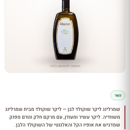
התמונה להמחשה בלבד
כשר
שמרלינג ליקר שוקולד לבן — ליקר שוקולד מבית שמרלינג
משוודיה. ליקר עשיר ומעודן, עם מרקם חלק וגורם מפנק
שמדגיש את אופיו הקל והאלגנטי של השוקולד הלבן.