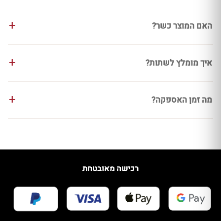
האם המוצר כשר?
איך מומלץ לשתות?
מה זמן האספקה?
רכישה מאובטחת