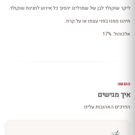
ליקר שוקולד לבן של שמרלינג יהפוך כל אירוע לחגיגת שוקולד.
תיהנו ממנו בפני עצמו או על קרח..
אלכוהול: 17%
ההגשה
איך מגישים
הדרכים האהובות עלינו: