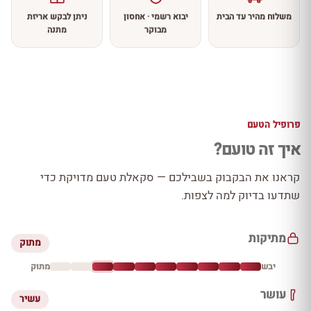
משלוח מהיר עד הבית
יבוא רשמי · אחסון
ניתן לבקש אריזת
מבוקר
מתנה
פרופיל הטעם
איך זה טועם?
קראנו את הבקבוק בשבילכם — סקאלת טעם מדויקת כדי
שתדעו בדיוק למה לצפות.
מתיקות
מתוק
יבש
מתוק
עושר
עשיר