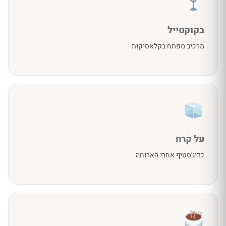
בקוקטייל
מרכיב מפתח בקלאסיקות
על קרח
כדיג׳סטיף אחרי הארוחה