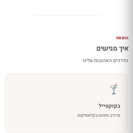
ההגשה
איך מגישים
הדרכים האהובות עלינו:
בקוקטייל
מרכיב מפתח בקלאסיקות