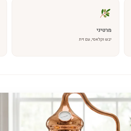
מרטיני
יבש וקלאסי, עם זית