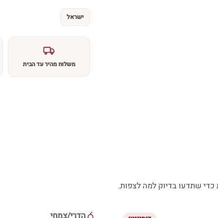
ישראל
משלוח מהיר עד הבית
די שתדעו בדיוק למה לצפות.
הדרי/צמחי