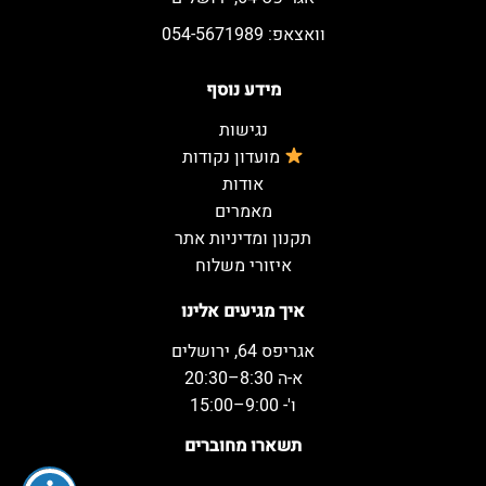
וואצאפ: 054-5671989
מידע נוסף
נגישות
מועדון נקודות
אודות
מאמרים
תקנון ומדיניות אתר
איזורי משלוח
איך מגיעים אלינו
אגריפס 64, ירושלים
א-ה 8:30–20:30
ו'- 9:00–15:00
תשארו מחוברים