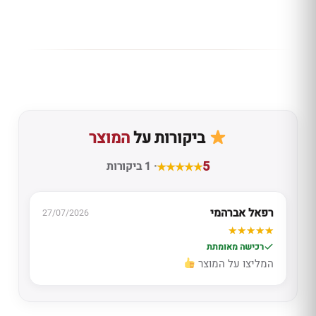
ביקורות על
המוצר
5
· 1 ביקורות
רפאל אברהמי
27/07/2026
רכישה מאומתת
המליצו על המוצר