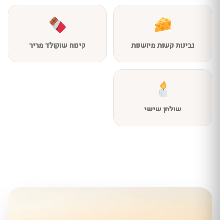
גבינות קשות מיושנות
קינוח שוקולד מריר
שולחן שישי