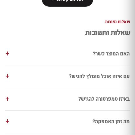
שאלות נפוצות
שאלות ותשובות
האם המוצר כשר?
עם איזה אוכל מומלץ להגיש?
באיזו טמפרטורה להגיש?
מה זמן האספקה?