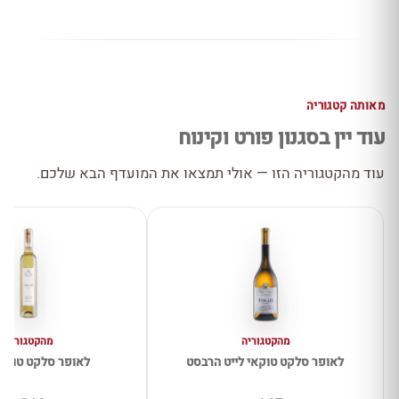
מאותה קטגוריה
עוד יין בסגנון פורט וקינוח
עוד מהקטגוריה הזו — אולי תמצאו את המועדף הבא שלכם.
מהקטגוריה
מהקטגוריה
לאופר סלקט טוקאי לייט הרבסט
לאופר סלקט טוקאי