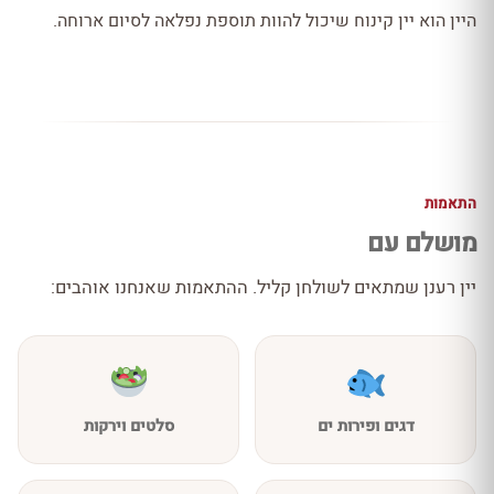
היין הוא יין קינוח שיכול להוות תוספת נפלאה לסיום ארוחה.
התאמות
מושלם עם
יין רענן שמתאים לשולחן קליל. ההתאמות שאנחנו אוהבים:
דגים ופירות ים
סלטים וירקות