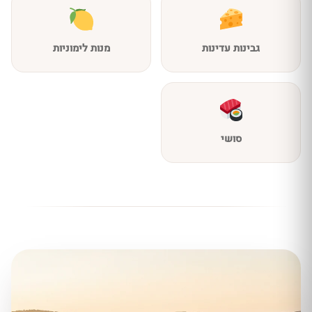
גבינות עדינות
מנות לימוניות
סושי