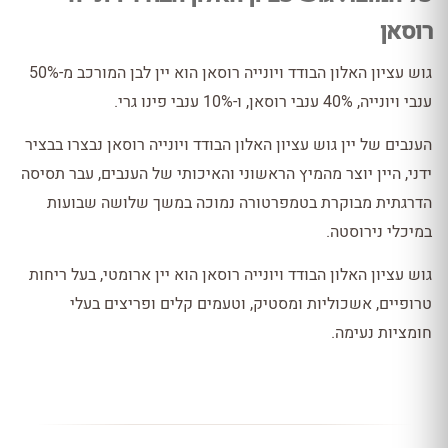
רוסאן
גוש עציון האלון הבודד ויונייה רוסאן הוא יין לבן המורכב מ-50%
ענבי ויונייה, 40% ענבי רוסאן, ו-10% ענבי פינו גרי.
הענבים של יין גוש עציון האלון הבודד ויונייה רוסאן נבצרו בבציר
ידני, היין יוצר מהמיץ הראשוני והאיכותי של הענבים, עבר תסיסה
הדרגתית מבוקרת בטמפרטורה נמוכה במשך שלושה שבועות
במיכלי נירוסטה.
גוש עציון האלון הבודד ויונייה רוסאן הוא יין ארומטי, בעל ריחות
טרופיים, אשכוליות ומסטיק, וטעמים קלים ופריצים בעלי
חומציות נעימה.