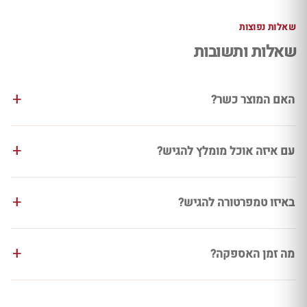
שאלות נפוצות
שאלות ותשובות
האם המוצר כשר?
עם איזה אוכל מומלץ להגיש?
באיזו טמפרטורה להגיש?
מה זמן האספקה?