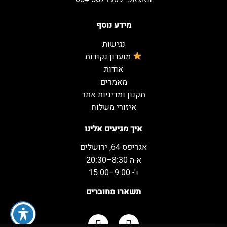
מידע נוסף
נגישות
מועדון נקודות
אודות
מאמרים
תקנון ומדיניות אתר
איזורי משלוח
איך מגיעים אלינו
אגריפס 64, ירושלים
א-ה 8:30–20:30
ו'- 9:00–15:00
תשארו מחוברים