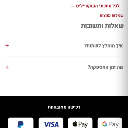
לכל מתכוני הקוקטיילים ←
שאלות נפוצות
שאלות ותשובות
איך מומלץ לשתות?
מה זמן האספקה?
רכישה מאובטחת