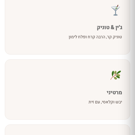
ג׳ין & טוניק
טוניק קר, הרבה קרח ופלח לימון
מרטיני
יבש וקלאסי, עם זית