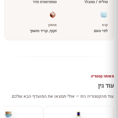
טוליפ / טמבלר
טמפרטורת חדר
קרח
אחסון
לפי טעם
זקוף, קריר וחשוך
מאותה קטגוריה
עוד גין
עוד מהקטגוריה הזו — אולי תמצאו את המועדף הבא שלכם.