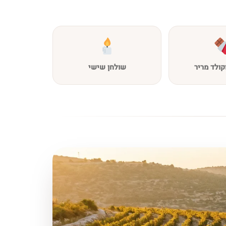
קולד מריר
שולחן שישי