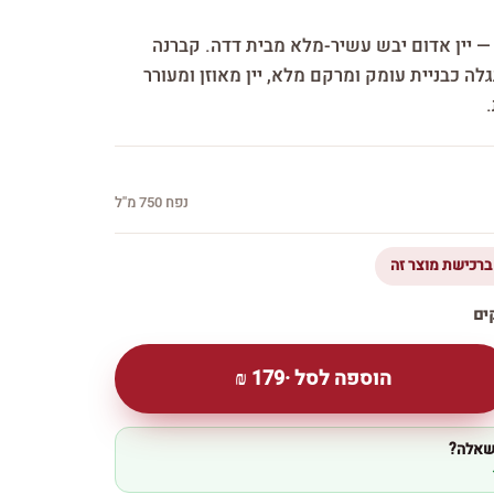
 — יין אדום יבש עשיר-מלא מבית דדה. קברנה
גלה כבניית עומק ומרקם מלא, יין מאוזן ומעורר
נפח 750 מ''ל
הוספה לסל ·
179
₪
 שאלה?