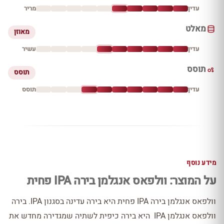
עדין
מריר
מאלט
מאוזן
עדין
עשיר
תוסס
תוסס
עדין
תוסס
מידע נוסף
על המוצר: וולפאס אנגלמן בירה IPA פחית
וולפאס אנגלמן בירה IPA פחית היא בירה עדינה בסגנון IPA. בירה
וולפאס אנגלמן IPA היא בירה כיפית לשתיה שמגדירה מחדש את