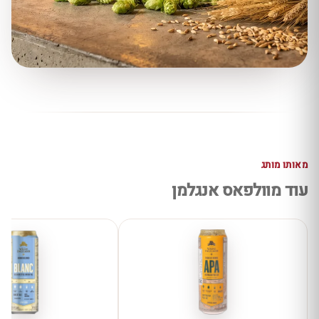
מאותו מותג
עוד מוולפאס אנגלמן