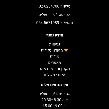
טלפון: 02-6234708
אגריפס 64, ירושלים
וואצאפ: 054-5671989
מידע נוסף
נגישות
מועדון נקודות
אודות
מאמרים
תקנון ומדיניות אתר
איזורי משלוח
איך מגיעים אלינו
אגריפס 64, ירושלים
א-ה 8:30–20:30
ו'- 9:00–15:00