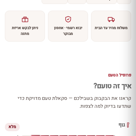
משלוח מהיר עד הבית
יבוא רשמי · אחסון
ניתן לבקש אריזת
מבוקר
מתנה
פרופיל הטעם
איך זה טועם?
קראנו את הבקבוק בשבילכם — סקאלת טעם מדויקת כדי
שתדעו בדיוק למה לצפות.
גוף
מלא