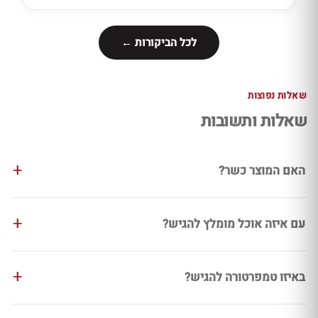
לכל הביקורות ←
שאלות נפוצות
שאלות ותשובות
האם המוצר כשר?
עם איזה אוכל מומלץ להגיש?
באיזו טמפרטורה להגיש?