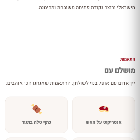
הישראלי ורוצה נקודת פתיחה משובחת ומהימנה.
התאמות
מושלם עם
יין אדום עם אופי, בנוי לשולחן. ההתאמות שאנחנו הכי אוהבים:
אנטריקוט על האש
כתף טלה בתנור