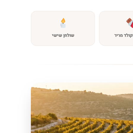
קולד מריר
שולחן שישי