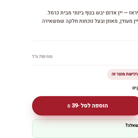
ז — יין אדום יבש בגוף בינוני מבית כרמל.
יין מעודן, מאוזן ובעל נוכחות חלקה שמשאירה
נפח 750 מ''ל
הוספה לסל ·
39
₪
 שאלה?