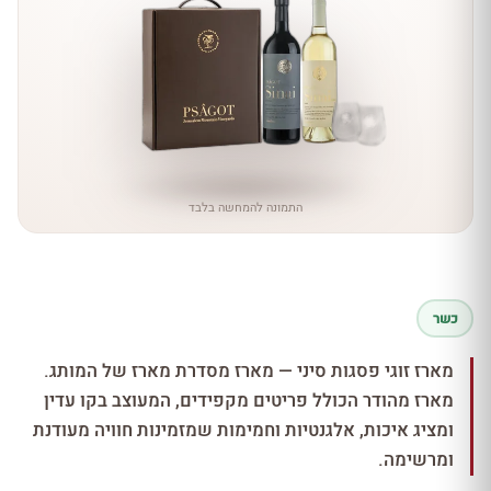
התמונה להמחשה בלבד
כשר
מארז זוגי פסגות סיני — מארז מסדרת מארז של המותג.
מארז מהודר הכולל פריטים מקפידים, המעוצב בקו עדין
ומציג איכות, אלגנטיות וחמימות שמזמינות חוויה מעודנת
ומרשימה.