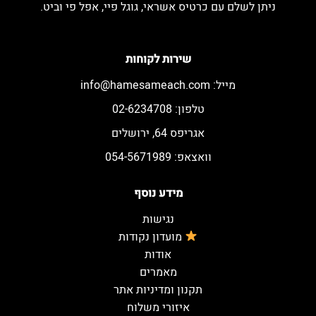
ניתן לשלם עם כרטיס אשראי, גוגל פיי, אפל פי וביט.
שירות לקוחות
מייל:
info@hamesameach.com
טלפון: 02-6234708
אגריפס 64, ירושלים
וואצאפ: 054-5671989
מידע נוסף
נגישות
מועדון נקודות
אודות
מאמרים
תקנון ומדיניות אתר
איזורי משלוח