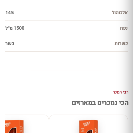
אלכוהול
14%
נפח
1500 מ''ל
כשרות
כשר
רבי המכר
הכי נמכרים במארזים