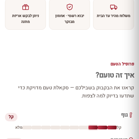
משלוח מהיר עד הבית
יבוא רשמי · אחסון
ניתן לבקש אריזת
מבוקר
מתנה
פרופיל הטעם
איך זה טועם?
קראנו את הבקבוק בשבילכם — סקאלת טעם מדויקת כדי
שתדעו בדיוק למה לצפות.
גוף
קל
קל
מלא