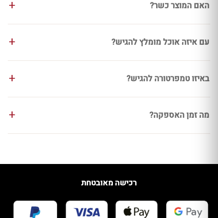
האם המוצר כשר?
עם איזה אוכל מומלץ להגיש?
באיזו טמפרטורה להגיש?
מה זמן האספקה?
רכישה מאובטחת