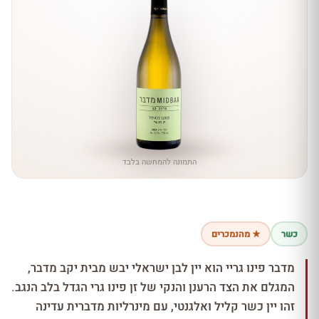
התמונה להמחשה בלבד
כשר
★ מהנמכרים
מדבר פינו גריי הוא יין לבן ישראלי יבש מבית יקב מדבר,
המגלם את הצד הרענן והנקי של זן פינו גרי הגדל בלב הנגב.
זהו יין כשר קליל ואלגנטי, עם מינרליות מדברית עדינה