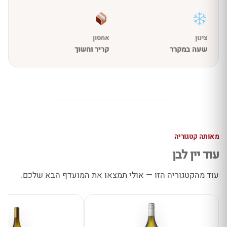
צינון
אחסון
שעה במקרר
קריר וחשוך
מאותה קטגוריה
עוד יין לבן
עוד מהקטגוריה הזו — אולי תמצאו את המועדף הבא שלכם.