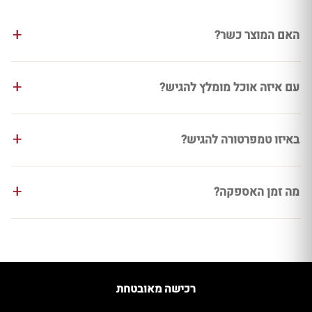
האם המוצר כשר?
עם איזה אוכל מומלץ להגיש?
באיזו טמפרטורה להגיש?
מה זמן האספקה?
רכישה מאובטחת