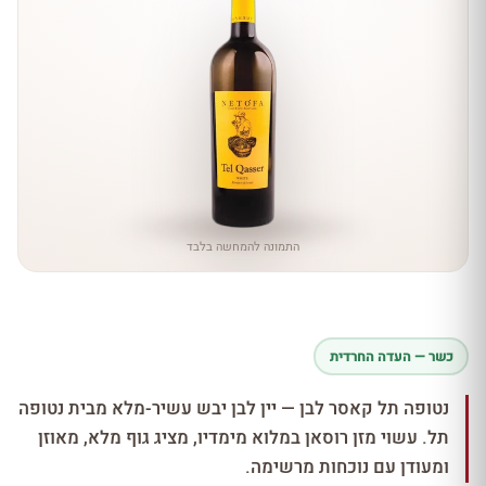
התמונה להמחשה בלבד
כשר — העדה החרדית
נטופה תל קאסר לבן — יין לבן יבש עשיר-מלא מבית נטופה
תל. עשוי מזן רוסאן במלוא מימדיו, מציג גוף מלא, מאוזן
ומעודן עם נוכחות מרשימה.