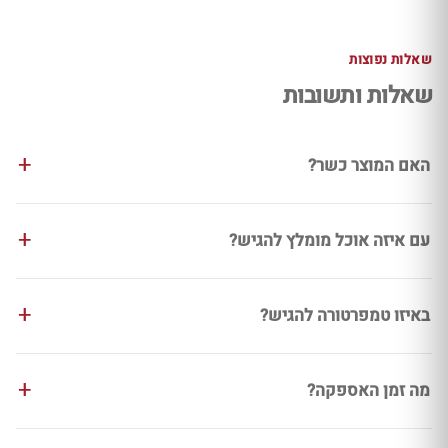
שאלות נפוצות
שאלות ותשובות
האם המוצר כשר?
עם איזה אוכל מומלץ להגיש?
באיזו טמפרטורה להגיש?
מה זמן האספקה?