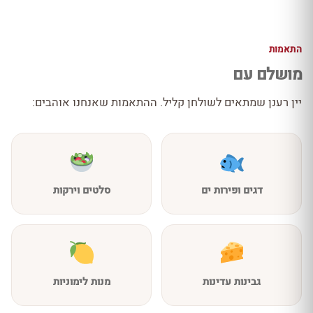
התאמות
מושלם עם
יין רענן שמתאים לשולחן קליל. ההתאמות שאנחנו אוהבים:
דגים ופירות ים
סלטים וירקות
גבינות עדינות
מנות לימוניות