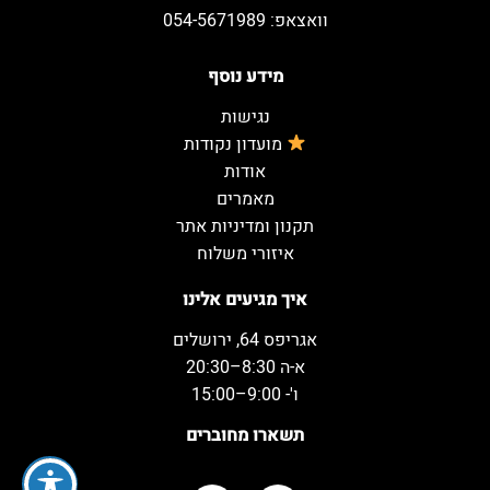
וואצאפ: 054-5671989
מידע נוסף
נגישות
מועדון נקודות
אודות
מאמרים
תקנון ומדיניות אתר
איזורי משלוח
איך מגיעים אלינו
אגריפס 64, ירושלים
א-ה 8:30–20:30
ו'- 9:00–15:00
תשארו מחוברים