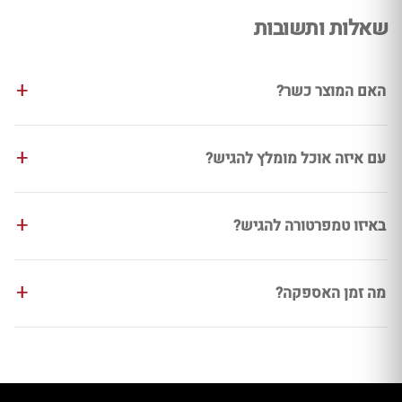
שאלות ותשובות
האם המוצר כשר?
עם איזה אוכל מומלץ להגיש?
באיזו טמפרטורה להגיש?
מה זמן האספקה?