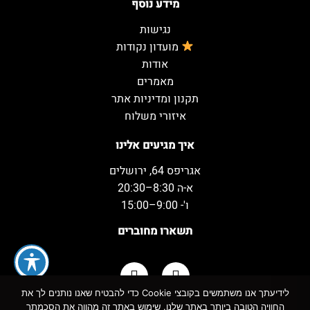
מידע נוסף
נגישות
מועדון נקודות
אודות
מאמרים
תקנון ומדיניות אתר
איזורי משלוח
איך מגיעים אלינו
אגריפס 64, ירושלים
א-ה 8:30–20:30
ו'- 9:00–15:00
תשארו מחוברים
לידיעתך אנו משתמשים בקובצי Cookie כדי להבטיח שאנו נותנים לך את
החוויה הטובה ביותר באתר שלנו. שימוש באתר זה מהווה את הסכמתך