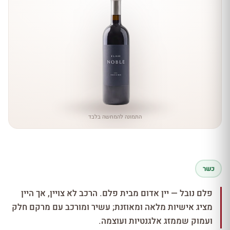
התמונה להמחשה בלבד
כשר
פלם נובל — יין אדום מבית פלם. הרכב לא צויין, אך היין
מציג אישיות מלאה ומאוזנת; עשיר ומורכב עם מרקם חלק
ועמוק שממזג אלגנטיות ועוצמה.