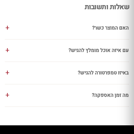
שאלות ותשובות
האם המוצר כשר?
עם איזה אוכל מומלץ להגיש?
באיזו טמפרטורה להגיש?
מה זמן האספקה?