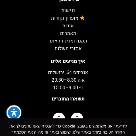
נגישות
מועדון נקודות
אודות
מאמרים
תקנון ומדיניות אתר
איזורי משלוח
איך מגיעים אלינו
אגריפס 64, ירושלים
א-ה 8:30–20:30
ו'- 9:00–15:00
תשארו מחוברים
לידיעתך אנו משתמשים בקובצי Cookie כדי להבטיח שאנו נותנים לך את
החוויה הטובה ביותר באתר שלנו. שימוש באתר זה מהווה את הסכמתך