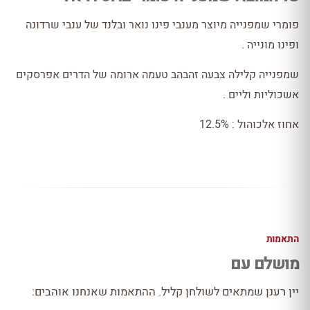
פומרי שמפנייה מיוצר מענבי פינו נואר ובלנד של ענבי שרדונה
ופינו מונייה .
שמפנייה קלילה צבעה זהבהב טעמה ארומה של הדרים אפרסקים
אשכוליות וליים .
אחוז אלכוהול : 12.5%
התאמות
מושלם עם
יין רענן שמתאים לשולחן קליל. ההתאמות שאנחנו אוהבים: