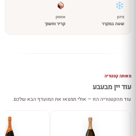
צינון
אחסון
שעה במקרר
קריר וחשוך
מאותה קטגוריה
עוד יין מבעבע
עוד מהקטגוריה הזו — אולי תמצאו את המועדף הבא שלכם.