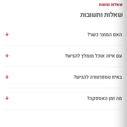
שאלות נפוצות
שאלות ותשובות
האם המוצר כשר?
עם איזה אוכל מומלץ להגיש?
באיזו טמפרטורה להגיש?
מה זמן האספקה?