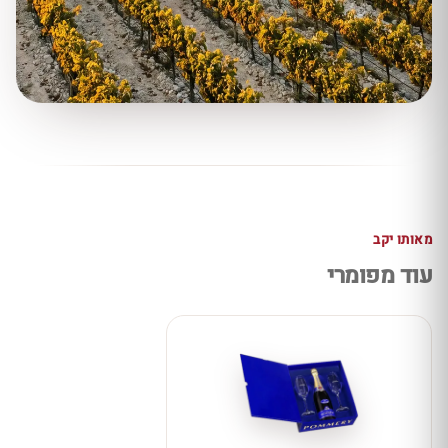
מאותו יקב
עוד מפומרי